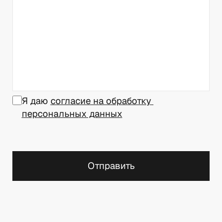
Я даю 
согласие на обработку 
персональных данных
Отправить