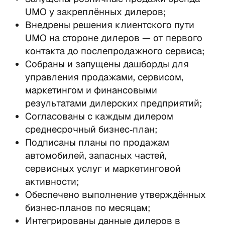
UMO у закреплённых дилеров;
Внедрены решения клиентского пути 
UMO на стороне дилеров — от первого 
контакта до послепродажного сервиса;
Собраны и запущены дашборды для 
управления продажами, сервисом, 
маркетингом и финансовыми 
результатами дилерских предприятий;
Согласованы с каждым дилером 
среднесрочный бизнес‑план;
Подписаны планы по продажам 
автомобилей, запасных частей, 
сервисных услуг и маркетинговой 
активности;
Обеспечено выполнение утверждённых 
бизнес‑планов по месяцам;
Интегрированы данные дилеров в 