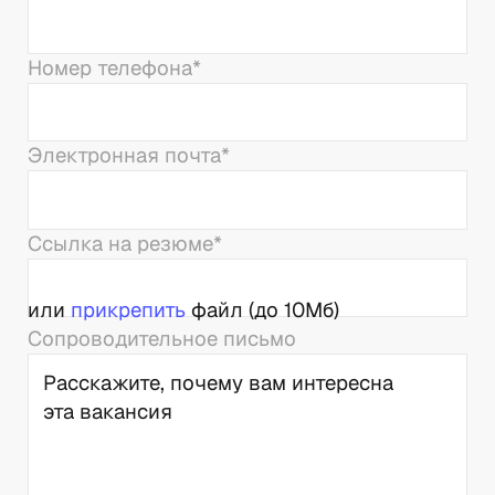
Номер телефона
*
Электронная почта
*
Ссылка на резюме
*
или
прикрепить
файл (до 10Мб)
Сопроводительное письмо