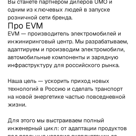
Вы станете партнером дилеров UMO и 
одним из ключевых людей в запуске 
розничной сети бренда.
Про EVM
EVM — производитель электромобилей и 
инжиниринговый центр. Мы разрабатываем, 
адаптируем и производим электромобили, 
автомобильные компоненты и зарядную 
инфраструктуру для российского рынка.

Наша цель — ускорить приход новых 
технологий в Россию и сделать транспорт 
на новой энергетике частью повседневной 
жизни.

Для этого мы выстраиваем полный 
инженерный цикл: от адаптации продуктов 