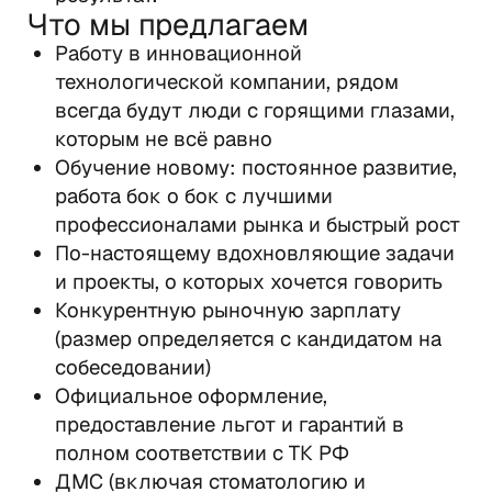
Что мы предлагаем
Работу в инновационной 
технологической компании, рядом 
всегда будут люди с горящими глазами, 
которым не всё равно
Обучение новому: постоянное развитие, 
работа бок о бок с лучшими 
профессионалами рынка и быстрый рост
По-настоящему вдохновляющие задачи 
и проекты, о которых хочется говорить
Конкурентную рыночную зарплату 
(размер определяется с кандидатом на 
собеседовании)
Официальное оформление, 
предоставление льгот и гарантий в 
полном соответствии с ТК РФ
ДМС (включая стоматологию и 