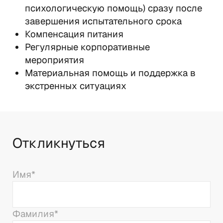
психологическую помощь) сразу после 
завершения испытательного срока
Компенсация питания
Регулярные корпоративные 
мероприятия
Материальная помощь и поддержка в 
экстренных ситуациях
Откликнуться
Имя
*
Фамилия
*