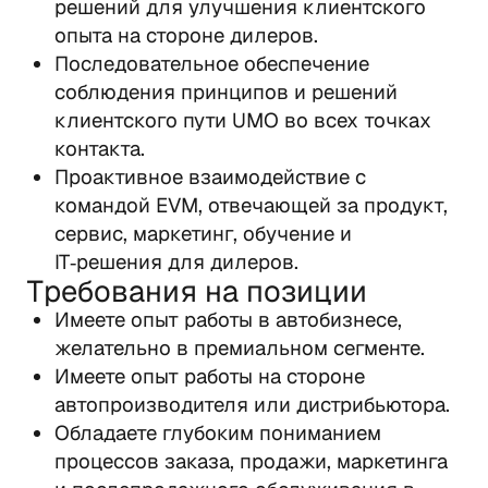
решений для улучшения клиентского 
опыта на стороне дилеров.
Последовательное обеспечение 
соблюдения принципов и решений 
клиентского пути UMO во всех точках 
контакта.
Проактивное взаимодействие с 
командой EVM, отвечающей за продукт, 
сервис, маркетинг, обучение и 
IT‑решения для дилеров.
Требования на позиции
Имеете опыт работы в автобизнесе, 
желательно в премиальном сегменте.
Имеете опыт работы на стороне 
автопроизводителя или дистрибьютора.
Обладаете глубоким пониманием 
процессов заказа, продажи, маркетинга 