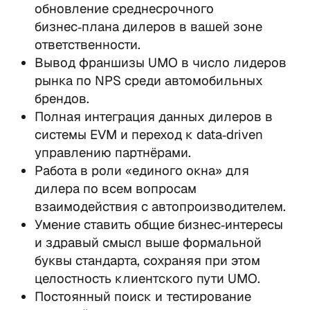
обновление среднесрочного 
бизнес‑плана дилеров в вашей зоне 
ответственности.
Вывод франшизы UMO в число лидеров 
рынка по NPS среди автомобильных 
брендов.
Полная интеграция данных дилеров в 
системы EVM и переход к data‑driven 
управлению партнёрами.
Работа в роли «единого окна» для 
дилера по всем вопросам 
взаимодействия с автопроизводителем.
Умение ставить общие бизнес‑интересы 
и здравый смысл выше формальной 
буквы стандарта, сохраняя при этом 
целостность клиентского пути UMO.
Постоянный поиск и тестирование 