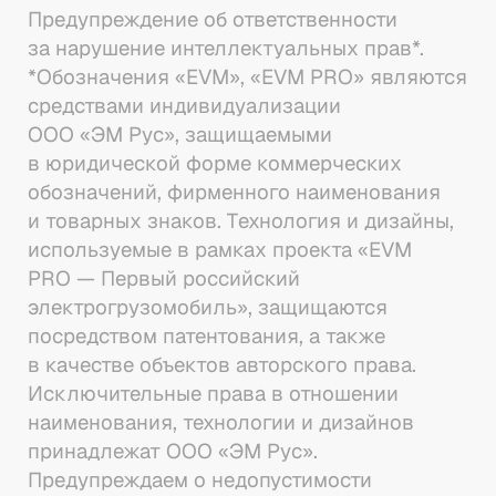
Предупреждение об ответственности 
за нарушение интеллектуальных прав*.

*Обозначения «EVM», «EVM PRO» являются 
средствами индивидуализации 
ООО «ЭМ Рус», защищаемыми 
в юридической форме коммерческих 
обозначений, фирменного наименования 
и товарных знаков. Технология и дизайны, 
используемые в рамках проекта «EVM 
PRO — Первый российский 
электрогрузомобиль», защищаются 
посредством патентования, а также 
в качестве объектов авторского права. 
Исключительные права в отношении 
наименования, технологии и дизайнов 
принадлежат ООО «ЭМ Рус». 
Предупреждаем о недопустимости 