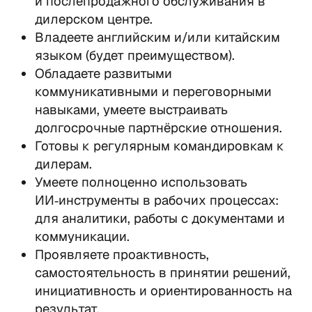
и послепродажного обслуживания в 
дилерском центре.
Владеете английским и/или китайским 
языком (будет преимуществом).
Обладаете развитыми 
коммуникативными и переговорными 
навыками, умеете выстраивать 
долгосрочные партнёрские отношения.
Готовы к регулярным командировкам к 
дилерам.
Умеете полноценно использовать 
ИИ‑инструменты в рабочих процессах: 
для аналитики, работы с документами и 
коммуникации.
Проявляете проактивность, 
самостоятельность в принятии решений, 
инициативность и ориентированность на 
результат.