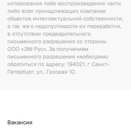
копирования либо воспроизведения части 
либо всех принадлежащих компании 
объектов интеллектуальной собственности, 
а так же о недопустимости их переработки, 
в отсутствии предварительного 
письменного разрешения со стороны 
ООО «ЭМ Рус». За получением 
письменного разрешения необходимо 
обратиться по адресу: 194021, г Санкт-
Петербург, ул.. Газовая 10.
Вакансии