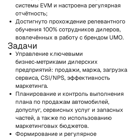
системы EVM и настроена регулярная 
отчётность;
Достигнуто прохождение релевантного 
обучения 100% сотрудников дилеров, 
вовлечённых в работу с брендом UMO.
Задачи
Управление ключевыми 
бизнес‑метриками дилерских 
предприятий: продажи, маржа, загрузка 
сервиса, CSI/NPS, эффективность 
маркетинга.
Планирование и контроль выполнения 
плана по продажам автомобилей, 
допуслуг, сервисных услуг и запасных 
частей, а также по использованию 
маркетинговых бюджетов.
Формирование и регулярное 